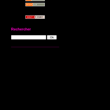
Rechercher